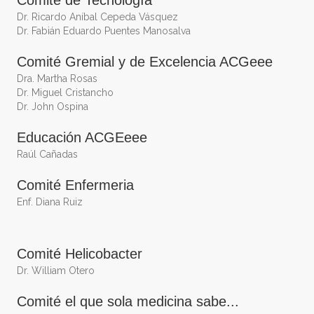
Dr. Ricardo Aníbal Cepeda Vásquez
Dr. Fabián Eduardo Puentes Manosalva
Comité Gremial y de Excelencia ACGeee
Dra. Martha Rosas
Dr. Miguel Cristancho
Dr. John Ospina
Educación ACGEeee
Raúl Cañadas
Comité Enfermeria
Enf. Diana Ruiz
Comité Helicobacter
Dr. William Otero
Comité el que sola medicina sabe...