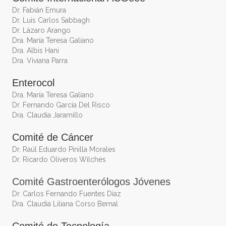
Dr. Fabián Emura
Dr. Luis Carlos Sabbagh
Dr. Lázaro Arango
Dra. María Teresa Galiano
Dra. Albis Hani
Dra. Viviana Parra
Enterocol
Dra. María Teresa Galiano
Dr. Fernando García Del Risco
Dra. Claudia Jaramillo
Comité de Cáncer
Dr. Raúl Eduardo Pinilla Morales
Dr. Ricardo Oliveros Wilches
Comité Gastroenterólogos Jóvenes
Dr. Carlos Fernando Fuentes Díaz
Dra. Claudia Liliana Corso Bernal
Comité de Tecnología